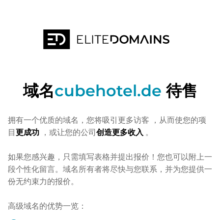
域名
cubehotel.de
待售
拥有一个优质的域名，您将吸引更多访客
，从而使您的项
目
更成功
，或让您的公司
创造更多收入
。
如果您感兴趣，只需填写表格并提出报价！您也可以附上一
段个性化留言。域名所有者将尽快与您联系，并为您提供一
份无约束力的报价。
高级域名的优势一览：