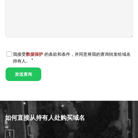
如何直接从持有人处购买域名
1