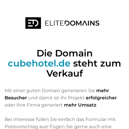
Die Domain
cubehotel.de
steht zum
Verkauf
Mit einer guten Domain generieren Sie
mehr
Besucher
und damit ist Ihr Projekt
erfolgreicher
oder Ihre Firma generiert
mehr Umsatz
.
Bei Interesse füllen Sie einfach das Formular mit
Preisvorschlag aus! Fügen Sie gerne auch eine